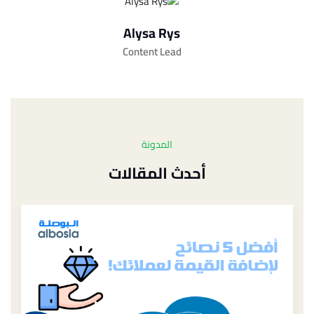
Alysa Rys
Content Lead
المدونة
أحدث المقالات