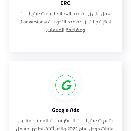
CRO
نعمل على زيادة عدد العملاء لديك بتطبيق أحدث
استراتيجيات لزيادة عدد التحويلات (Conversions)
ومضاعفة المبيعات.
Google Ads
نقوم بتطبيق أحدث الاستراتيجيات المستخدمة في
إعلانات جوجل لعام 2021 والتي أثبتت نجاحها مع كل