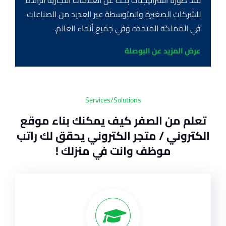
للشركات الصغيرة والمتوسطة عبر العديد من الصناعات
في المملكة المتحدة وفي جميع أنحاء العالم.
عرض المزيد عن البوصلة
Services/Solutions
تعلم من الصفر كيف يمكنك بناء موقع
الكتروني / متجر الكتروني يحقق لك راتب
موظف وانت في منزلك !