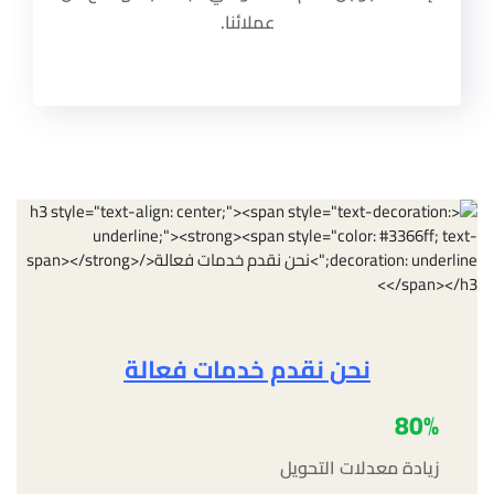
عملائنا.
نحن نقدم خدمات فعالة
80%
زيادة معدلات التحويل