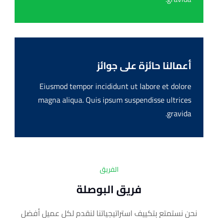
أعمالنا حائزة على جوائز
Eiusmod tempor incididunt ut labore et dolore
magna aliqua. Quis ipsum suspendisse ultrices
gravida.
الفريق
فريق البوصلة
نحن نستمتع بتكييف استراتيجياتنا لنقدم لكل عميل أفضل