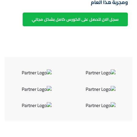
ومجربة هذا العام
سجل الان لتحصل على الكورس كامل بشكل مجاني