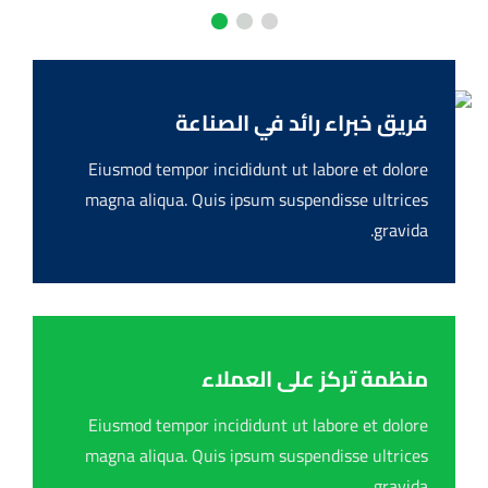
فريق خبراء رائد في الصناعة
Eiusmod tempor incididunt ut labore et dolore
magna aliqua. Quis ipsum suspendisse ultrices
gravida.
منظمة تركز على العملاء
Eiusmod tempor incididunt ut labore et dolore
magna aliqua. Quis ipsum suspendisse ultrices
gravida.