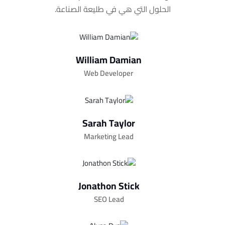
الحلول التي هي في طليعة الصناعة.
William Damian
Web Developer
Sarah Taylor
Marketing Lead
Jonathon Stick
SEO Lead