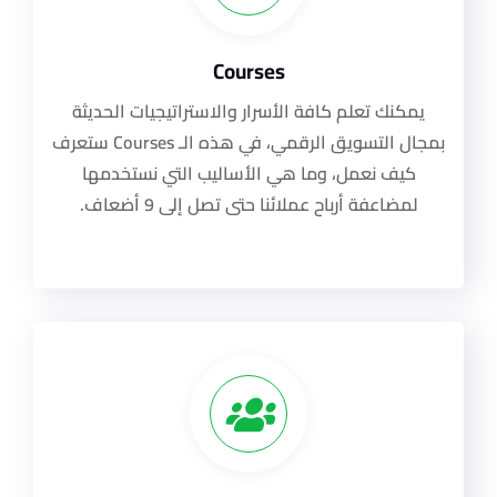
Courses
يمكنك تعلم كافة الأسرار والاستراتيجيات الحديثة
بمجال التسويق الرقمي، في هذه الـ Courses ستعرف
كيف نعمل، وما هي الأساليب التي نستخدمها
لمضاعفة أرباح عملائنا حتى تصل إلى 9 أضعاف.