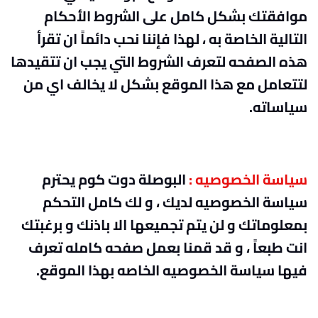
موافقتك بشكل كامل على الشروط الأحكام
التالية الخاصة به ، لهذا فإننا نحب دائماً ان تقرأ
هذه الصفحه لتعرف الشروط التي يجب ان تتقيدها
لتتعامل مع هذا الموقع بشكل لا يخالف اي من
سياساته.
سياسة الخصوصيه :
البوصلة دوت كوم يحترم
سياسة الخصوصيه لديك ، و لك كامل التحكم
بمعلوماتك و لن يتم تجميعها الا باذنك و برغبتك
انت طبعاً ، و قد قمنا بعمل صفحه كامله تعرف
فيها سياسة الخصوصيه الخاصه بهذا الموقع.