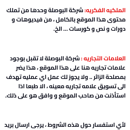
الملكيه الفكريه
:
شركة البوصلة وحدها من تملك
محتوى هذا الموقع بالكامل ، من فيديوهات و
دورات و نص و كورسات … الخ.
العلامات التجاريه
:
شركة البوصلة لا تقبل بوجود
علامات تجاريه هنا على هذا الموقع ، هذا يضر
بمصلحة الزائر .. ولا يجوز لك عمل اي عمليه تهدف
الى تسويق علامه تجاريه معينه ، الا طبعا اذا
استأذنت من صاحب الموقع و وافق هو على ذلك.
لأي استفسار حول هذه الشروط ، يرجى ارسال بريد