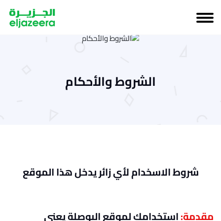
الشروط والأحكام
شروط الاسخدام لأي زائر يدخل هذا الموقع
مقدمة:
استخدامك لموقع البوصلة يعني