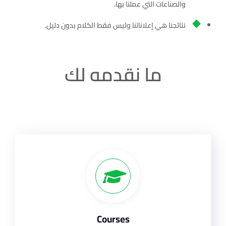
والصناعات التي عملنا بها.
نتائجنا هي إعلاناتنا وليس فقط الكلام بدون دليل.
ما نقدمه لك
Courses