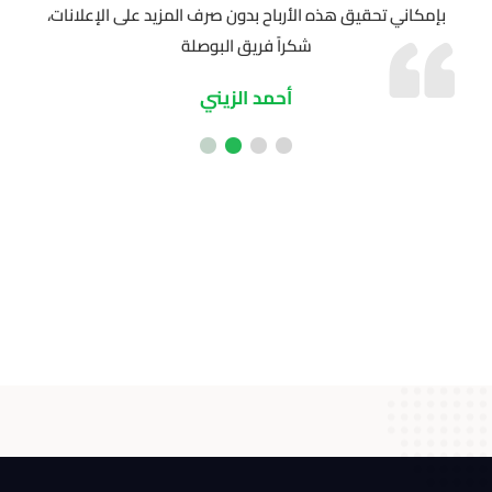
بإمكاني تحقيق هذه الأرباح بدون صرف المزيد على الإعلانات،
بما ي
شكراً فريق البوصلة
أحمد الزيني