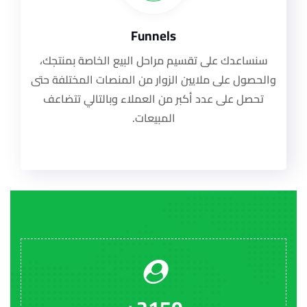
Funnels
سنساعدك على تقسيم مراحل البيع الخاصة بمنتجك،
والحصول على ملايين الزوار من المنصات المختلفة حتى
تحصل على عدد أكبر من العملاء وبالتالي تتضاعف
المبيعات.