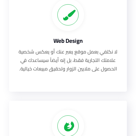
Web Design
لا نكتفي بعمل موقع يعبر عنك أو يعكس شخصية
علامتك التجارية فقط، بل إنه أيضاً سيساعدك في
الحصول على ملايين الزوار وتحقيق مبيعات خيالية.