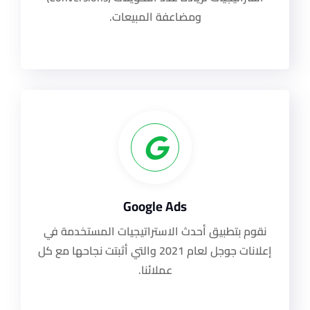
ومضاعفة المبيعات.
Google Ads
نقوم بتطبيق أحدث الاستراتيجيات المستخدمة في
إعلانات جوجل لعام 2021 والتي أثبتت نجاحها مع كل
عملائنا.