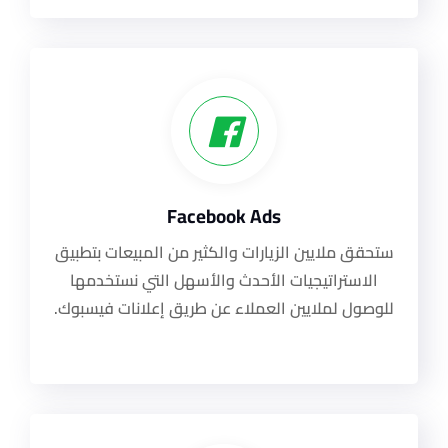
Facebook Ads
ستحقق ملايين الزيارات والكثير من المبيعات بتطبيق
الاستراتيجيات الأحدث والأسهل التي نستخدمها
للوصول لملايين العملاء عن طريق إعلانات فيسبوك.