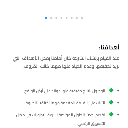
أهدافنا:
منذ القيام بإنشاء الشركة كان أمامنا بعض الأهداف التي
نريد تحقيقها وعدم الحياد عنها مهما كانت الظروف:
الوصول لنتائج حقيقية ولها عوائد على أرض الواقع.
الثبات على القيمة المقدمة مهما اختلفت الظروف.
تقديم أحدث الحلول المواكبة لسرعة التطورات في مجال
التسويق الرقمي.