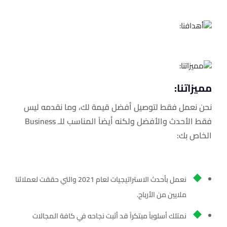
مميزاتنا:
نحن نعمل فقط لتوصيل أفضل قيمة لك، وما نقدمه ليس
فقط الأحدث والأفضل ولكنه أيضاً المناسب للـ Business
الخاص بك:
نعمل بأحدث الاستراتيجيات لعام 2021 والتي حققت لعملائنا
ملايين من الأرباح.
نمتلك أسلوباً مبتكراً قد أثبت نجاحه في كافة المجالات