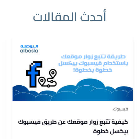
أحدث المقالات
فيسبوك
كيفية تتبع زوار موقعك عن طريق فيسبوك
بيكسل خطوة