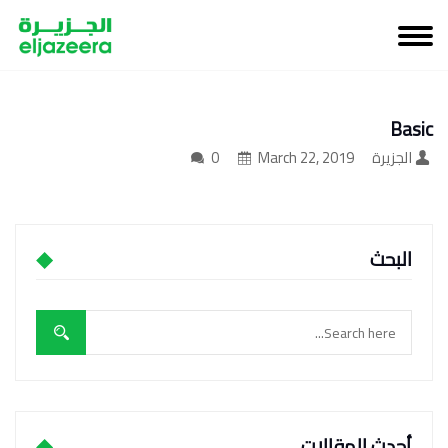
Basic
الجزيرة
March 22, 2019
0
البحث
أحدث المقالات