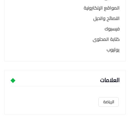
المواقع الإلكترونية
النصائح والحيل
فيسبوك
كتابة المحتوى
يوتيوب
العلامات
الرياضة