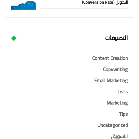
التحويل (Conversion Rate)
التصنيفات
Content Creation
Copywriting
Email Marketing
Lists
Marketing
Tips
Uncategorized
التسويق