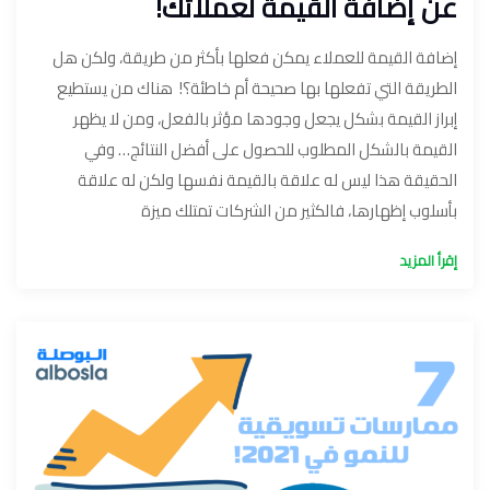
عن إضافة القيمة لعملائك!
إضافة القيمة للعملاء يمكن فعلها بأكثر من طريقة، ولكن هل
الطريقة التي تفعلها بها صحيحة أم خاطئة؟! هناك من يستطيع
إبراز القيمة بشكل يجعل وجودها مؤثر بالفعل، ومن لا يظهر
القيمة بالشكل المطلوب للحصول على أفضل النتائج… وفي
الحقيقة هذا ليس له علاقة بالقيمة نفسها ولكن له علاقة
بأسلوب إظهارها، فالكثير من الشركات تمتلك ميزة
إقرأ المزيد