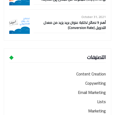
October 31, 2021
أهم 9 نصائح لكتابة عنوان بريد يزيد من معدل
التحويل (Conversion Rate)
التصنيفات
Content Creation
Copywriting
Email Marketing
Lists
Marketing