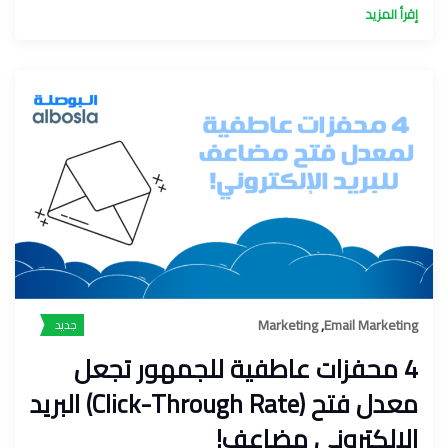
إقرأ المزيد
Marketing
,
Email Marketing
جديد
4 محفزات عاطفية للجمهور تجعل
معدل فتح (Click-Through Rate) البريد
الإلكتروني مضاعف!