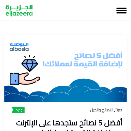
Tips
,
النصائح والحيل
جديد
أفضل 5 نصائح ستجدها على الإنترنت