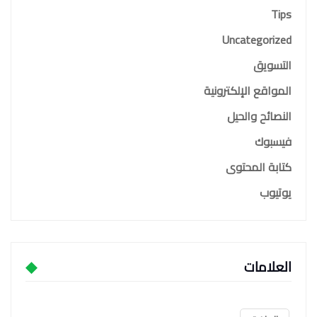
Tips
Uncategorized
التسويق
المواقع الإلكترونية
النصائح والحيل
فيسبوك
كتابة المحتوى
يوتيوب
العلامات